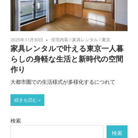
2025年11月30日
住宅内装
/
家具レンタル
/
東京
家具レンタルで叶える東京一人暮
らしの身軽な生活と新時代の空間
作り
大都市圏での生活様式が多様化するにつれて
続きを読む
検索
検索