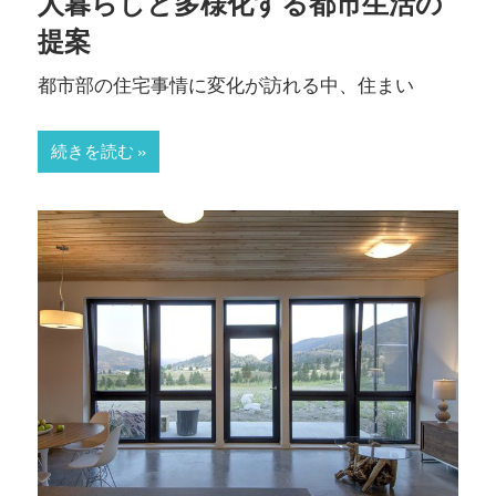
人暮らしと多様化する都市生活の
提案
都市部の住宅事情に変化が訪れる中、住まい
続きを読む