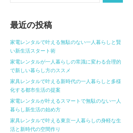
最近の投稿
家電レンタルで叶える無駄のない一人暮らしと賢
い新生活スタート術
家電レンタルが一人暮らしの常識に変わる合理的
で新しい暮らし方のススメ
家具レンタルで叶える新時代の一人暮らしと多様
化する都市生活の提案
家電レンタルが叶えるスマートで無駄のない一人
暮らし新生活の始め方
家具レンタルで叶える東京一人暮らしの身軽な生
活と新時代の空間作り