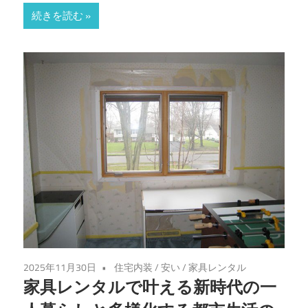
続きを読む
2025年11月30日
住宅内装
/
安い
/
家具レンタル
家具レンタルで叶える新時代の一