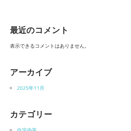
最近のコメント
表示できるコメントはありません。
アーカイブ
2025年11月
カテゴリー
住宅内装