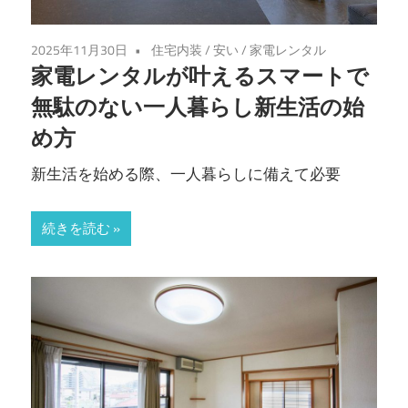
2025年11月30日
住宅内装
/
安い
/
家電レンタル
家電レンタルが叶えるスマートで
無駄のない一人暮らし新生活の始
め方
新生活を始める際、一人暮らしに備えて必要
続きを読む